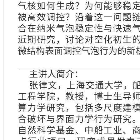
气核如何生成？为何能够稳
被高效调控？沿着这一问题
合在纳米气泡稳定性与快速
近期研究，讨论对空化初生
微结构表面调控气泡行为的新
主讲人简介：
张律文，上海交通大学，
工程学院，教授，博士生导
算力学研究，包括多尺度建
合破坏与界面力学行为研究
自然科学基金、中船工业、