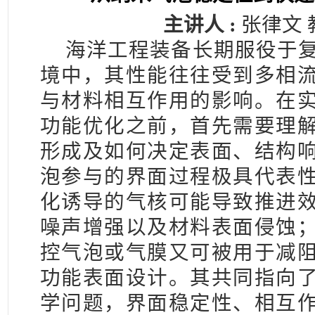
主讲人 :
张律文 
海洋工程装备长期服役于
境中，其性能往往受到多相
与材料相互作用的影响。在
功能优化之前，首先需要理
形成及如何决定表面、结构
泡参与的界面过程极具代表
化诱导的气核可能导致推进
噪声增强以及材料表面侵蚀
控气泡或气膜又可被用于减
功能表面设计。其共同指向
学问题，界面稳定性、相互