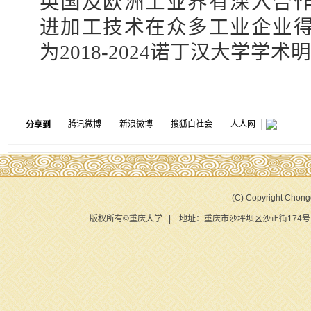
英国及欧洲工业界有深入合
进加工技术在众多工业企业
为2018-2024诺丁汉大学学
腾讯微博
新浪微博
搜狐白社会
人人网
分享到
(C) Copyright Chongq
版权所有©重庆大学 | 地址：重庆市沙坪坝区沙正街174号 |