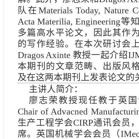
队在Materials Today, Nature C
Acta Materilia, Enginee
多篇高水平论文，因此其作
的写作经验。在本次研讨会
Dragos Axinte 教授一起介绍
本期刊的文章范畴、出版风
及在这两本期刊上发表论文的
主讲人简介：
廖志荣教授现任教于英国
Chair of Advacned Manufac
生产工程学会CIRP通讯会员，
席。英国机械学会会员（IMe