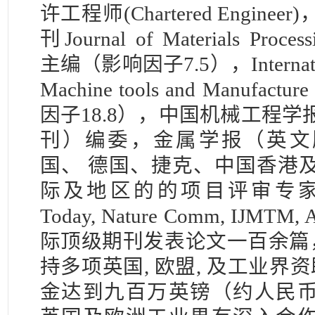
许工程师(Chartered Engin
刊Journal of Materials Process
主编（影响因子7.5），Internationa
Machine tools and Manufa
因子18.8），中国机械工程
刊）编委，金属学报（英文
国、 德国、捷克、中国香港
际及地区的的项目评审专家。在M
Today, Nature Comm, IJMTM, 
际顶级期刊发表论文一百余篇，
持多项英国, 欧盟, 及工业界资
金达到九百万英镑（约人民