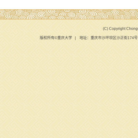
(C) Copyright Chongq
版权所有©重庆大学 | 地址：重庆市沙坪坝区沙正街174号 |