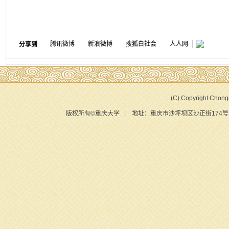
腾讯微博
新浪微博
搜狐白社会
人人网
分享到
(C) Copyright Chongq
版权所有©重庆大学 | 地址：重庆市沙坪坝区沙正街174号 |