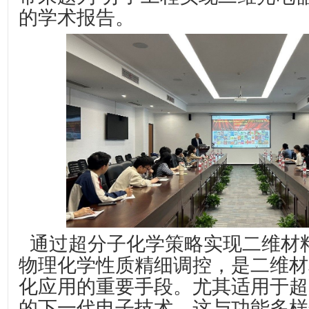
的学术报告。
通过超分子化学策略实现二维材
物理化学性质精细调控，是二维材
化应用的重要手段。尤其适用于超
的下一代电子技术，这与功能多样化发