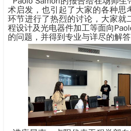
Paolo Samorì的报告给在场
术启发，也引起了大家的各种思
环节进行了热烈的讨论，大家就
程设计及光电器件加工等
面向Paol
的问题，并得到专业与详尽的解答