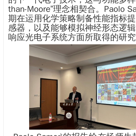
than-Moore”理念相契合。Paolo 
期在运用化学策略制备性能指标提
感器，以及能够模拟神经形态逻辑
响应光电子系统方面所取得的研究